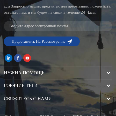
Для Запросы о наших продуктах или прерывании, пожалуйста,
оставьте нам, и мы будем на связи в течение 24 Часы.
НУЖНА ПОМОЩЬ
ГОРЯЧИЕ ТЕГИ
СВЯЖИТЕСЬ С НАМИ