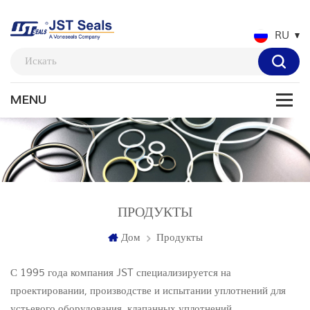
RU
ПРОДУКТЫ
Дом
Продукты
С 1995 года компания JST специализируется на
проектировании, производстве и испытании уплотнений для
устьевого оборудования, клапанных уплотнений,