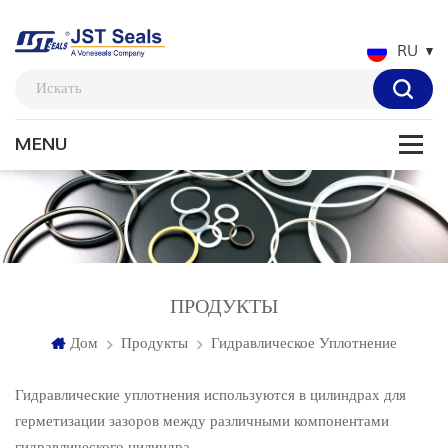
RU
ПРОДУКТЫ
Дом
Продукты
Гидравлическое Уплотнение
Гидравлические уплотнения используются в цилиндрах для
герметизации зазоров между различными компонентами
гидравлического цилиндра.