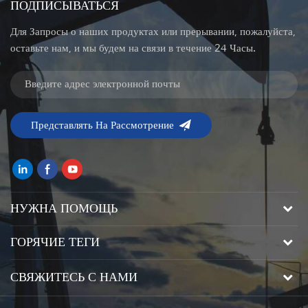
ПОДПИСЫВАТЬСЯ
Для Запросы о наших продуктах или прерывании, пожалуйста,
оставьте нам, и мы будем на связи в течение 24 Часы.
НУЖНА ПОМОЩЬ
ГОРЯЧИЕ ТЕГИ
СВЯЖИТЕСЬ С НАМИ