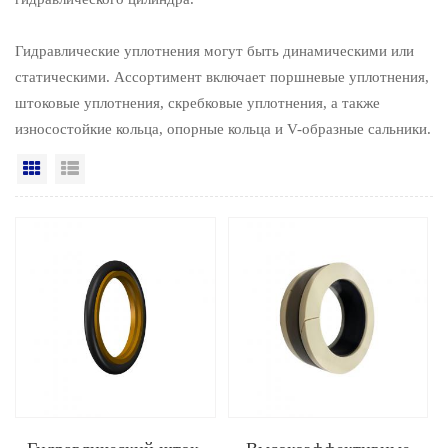
Гидравлические уплотнения могут быть динамическими или
статическими. Ассортимент включает поршневые уплотнения,
штоковые уплотнения, скребковые уплотнения, а также
износостойкие кольца, опорные кольца и V-образные сальники.
Вид сетки
Посмотреть список