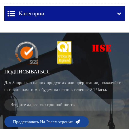
Spring Prings
Категории
ПОДПИСЫВАТЬСЯ
Для Запросы о наших продуктах или прерывании, пожалуйста,
оставьте нам, и мы будем на связи в течение 24 Часы.