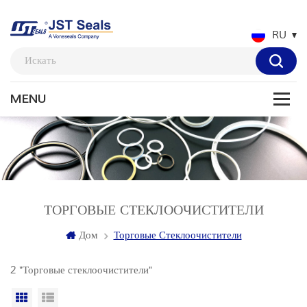
RU
ТОРГОВЫЕ СТЕКЛООЧИСТИТЕЛИ
Дом
Торговые Стеклоочистители
2 "Торговые стеклоочистители"
Вид сетки
Посмотреть список