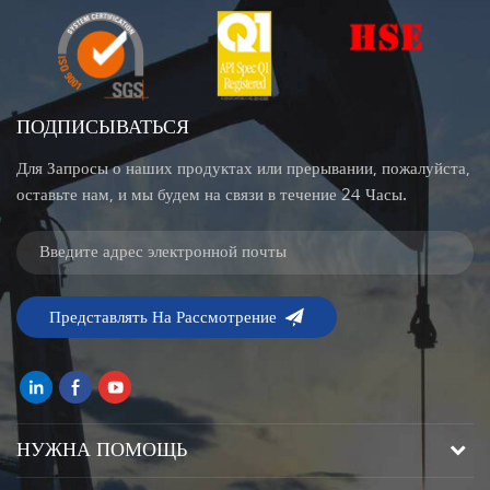
ПОДПИСЫВАТЬСЯ
Для Запросы о наших продуктах или прерывании, пожалуйста,
оставьте нам, и мы будем на связи в течение 24 Часы.
НУЖНА ПОМОЩЬ