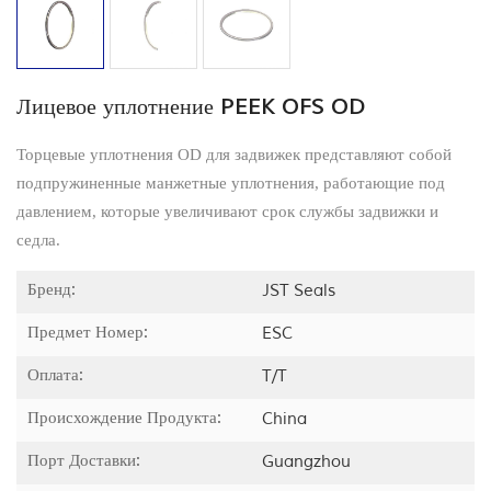
Лицевое уплотнение PEEK OFS OD
Торцевые уплотнения OD для задвижек представляют собой
подпружиненные манжетные уплотнения, работающие под
давлением, которые увеличивают срок службы задвижки и
седла.
Бренд:
JST Seals
Предмет Номер:
ESC
Оплата:
T/T
Происхождение Продукта:
China
Порт Доставки:
Guangzhou