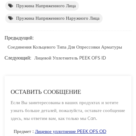
Пружина Напряженного Лица
Пружина Напряженного Наружного Лица
Предыдущий:
Соединения Кольцевого Типа Для Опрессовки Арматуры
Следующий:
Лицевой Уплотнитель PEEK OFS ID
ОСТАВИТЬ СООБЩЕНИЕ
Если Вы заинтересованы в наших продуктах и хотите
узнать больше деталей, пожалуйста, оставьте сообщение
здесь, мы ответим вам, как только мы Can.
Предмет :
Лицевое уплотнение PEEK OFS OD