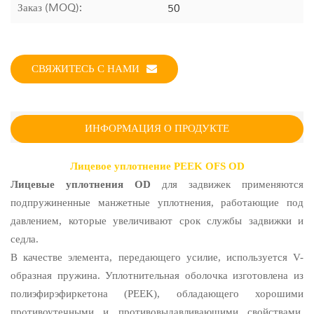
Заказ (MOQ):
50
СВЯЖИТЕСЬ С НАМИ
ИНФОРМАЦИЯ О ПРОДУКТЕ
Лицевое уплотнение PEEK OFS OD
Лицевые уплотнения OD
для задвижек применяются
подпружиненные манжетные уплотнения, работающие под
давлением, которые увеличивают срок службы задвижки и
седла.
В качестве элемента, передающего усилие, используется V-
образная пружина. Уплотнительная оболочка изготовлена из
полиэфирэфиркетона (PEEK), обладающего хорошими
противоутечными и противовыдавливающими свойствами.