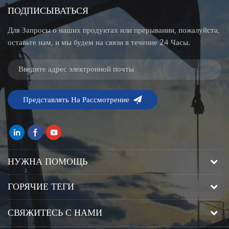
ПОДПИСЫВАТЬСЯ
Для Запросы о наших продуктах или прерывании, пожалуйста,
оставьте нам, и мы будем на связи в течение 24 Часы.
НУЖНА ПОМОЩЬ
ГОРЯЧИЕ ТЕГИ
СВЯЖИТЕСЬ С НАМИ