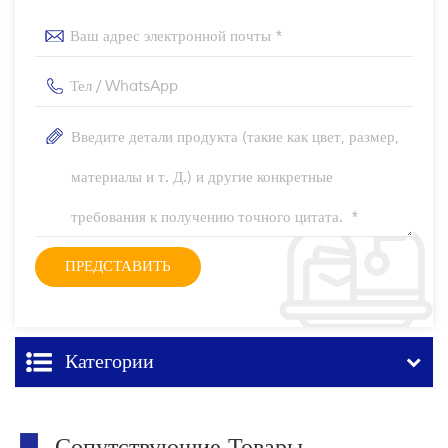
Категории
Сопутствующие Товары