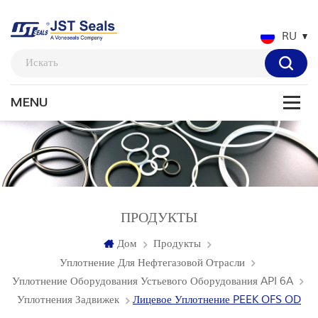
RU
ПРОДУКТЫ
Дом
Продукты
Уплотнение Для Нефтегазовой Отрасли
Уплотнение Оборудования Устьевого Оборудования API 6A
Уплотнения Задвижек
Лицевое Уплотнение PEEK OFS OD