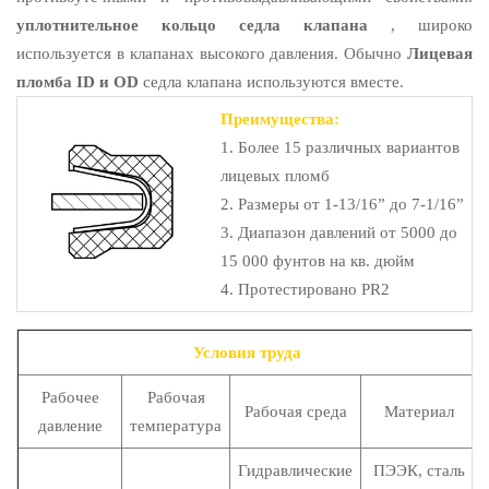
уплотнительное кольцо седла клапана
, широко
используется в клапанах высокого давления. Обычно
Лицевая
пломба ID и OD
седла клапана используются вместе.
Преимущества:
1. Более 15 различных вариантов
лицевых пломб
2. Размеры от 1-13/16” до 7-1/16”
3. Диапазон давлений от 5000 до
15 000 фунтов на кв. дюйм
4. Протестировано PR2
Условия труда
Рабочее
Рабочая
Рабочая среда
Материал
давление
температура
Гидравлические
ПЭЭК, сталь