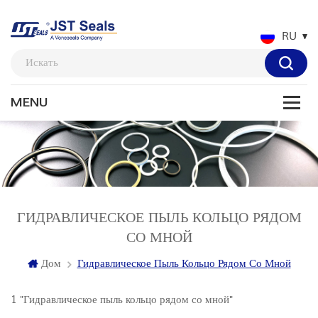
RU
ГИДРАВЛИЧЕСКОЕ ПЫЛЬ КОЛЬЦО РЯДОМ
СО МНОЙ
Дом
Гидравлическое Пыль Кольцо Рядом Со Мной
1 "Гидравлическое пыль кольцо рядом со мной"