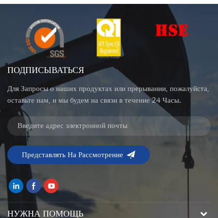
ПОДПИСЫВАТЬСЯ
Для Запросы о наших продуктах или прерывании, пожалуйста,
оставьте нам, и мы будем на связи в течение 24 Часы.
НУЖНА ПОМОЩЬ