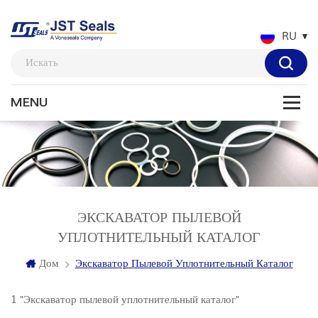
RU
ЭКСКАВАТОР ПЫЛЕВОЙ
УПЛОТНИТЕЛЬНЫЙ КАТАЛОГ
Дом
Экскаватор Пылевой Уплотнительный Каталог
1 "Экскаватор пылевой уплотнительный каталог"