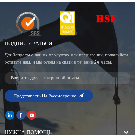
ПОДПИСЫВАТЬСЯ
Для Запросы о наших продуктах или прерывании, пожалуйста,
оставьте нам, и мы будем на связи в течение 24 Часы.
НУЖНА ПОМОЩЬ