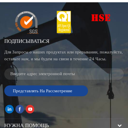
ПОДПИСЫВАТЬСЯ
Для Запросы о наших продуктах или прерывании, пожалуйста,
оставьте нам, и мы будем на связи в течение 24 Часы.
НУЖНА ПОМОЩЬ