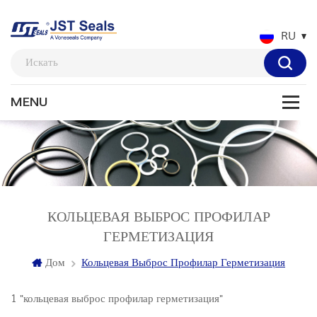
RU
КОЛЬЦЕВАЯ ВЫБРОС ПРОФИЛАР
ГЕРМЕТИЗАЦИЯ
Дом
Кольцевая Выброс Профилар Герметизация
1 "кольцевая выброс профилар герметизация"