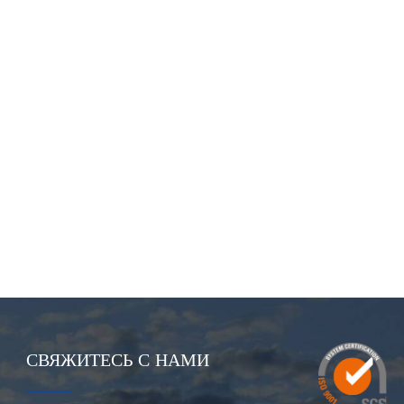
СВЯЖИТЕСЬ С НАМИ