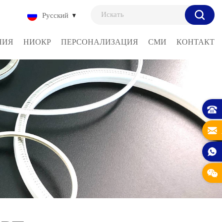
Русский
НИЯ
НИОКР
ПЕРСОНАЛИЗАЦИЯ
СМИ
КОНТАКТ