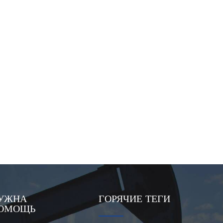
УЖНА
ГОРЯЧИЕ ТЕГИ
ОМОЩЬ