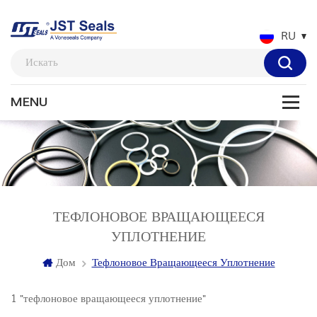
RU
ТЕФЛОНОВОЕ ВРАЩАЮЩЕЕСЯ
УПЛОТНЕНИЕ
Дом
Тефлоновое Вращающееся Уплотнение
1 "тефлоновое вращающееся уплотнение"