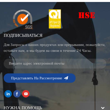
ПОДПИСЫВАТЬСЯ
Для Запросы о наших продуктах или прерывании, пожалуйста,
оставьте нам, и мы будем на связи в течение 24 Часы.
НУЖНА ПОМОЩЬ