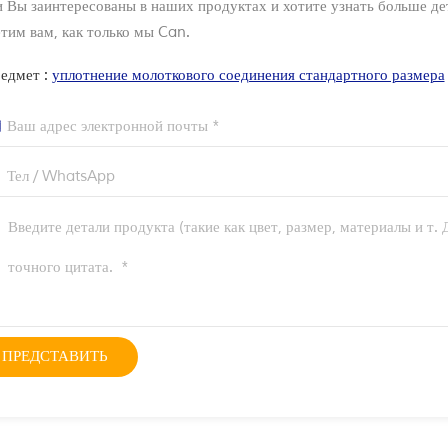
 Вы заинтересованы в наших продуктах и хотите узнать больше дет
тим вам, как только мы Can.
едмет :
уплотнение молоткового соединения стандартного размера