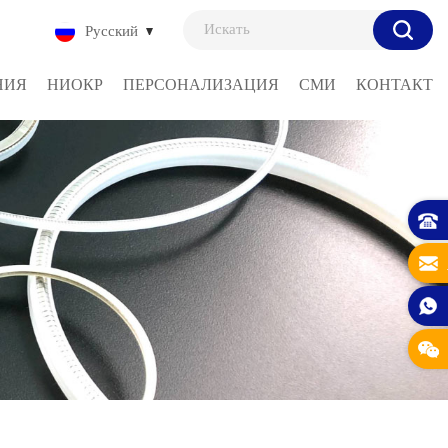
Русский
НИЯ
НИОКР
ПЕРСОНАЛИЗАЦИЯ
СМИ
КОНТАКТ