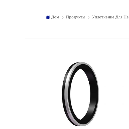
Дом
Продукты
Уплотнение Для Не