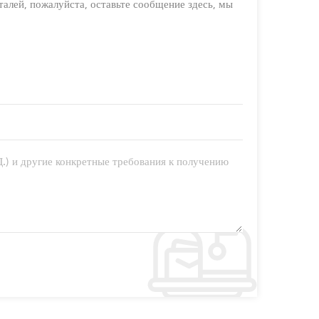
алей, пожалуйста, оставьте сообщение здесь, мы