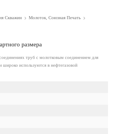
ия Скважин
Молоток, Союзная Печать
артного размера
соединениях труб с молотковым соединением для
и широко используются в нефтегазовой