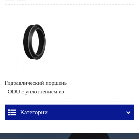
Гидравлический поршень
ODU с уплотнением из
полиуретана
Категории