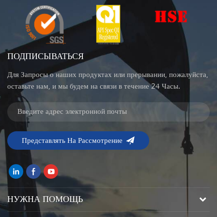
ПОДПИСЫВАТЬСЯ
Для Запросы о наших продуктах или прерывании, пожалуйста,
оставьте нам, и мы будем на связи в течение 24 Часы.
НУЖНА ПОМОЩЬ