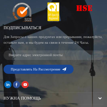
ПОДПИСЫВАТЬСЯ
Для Запросы о наших продуктах или прерывании, пожалуйста,
оставьте нам, и мы будем на связи в течение 24 Часы.
НУЖНА ПОМОЩЬ