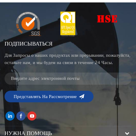
ПОДПИСЫВАТЬСЯ
Для Запросы о наших продуктах или прерывании, пожалуйста,
оставьте нам, и мы будем на связи в течение 24 Часы.
НУЖНА ПОМОЩЬ