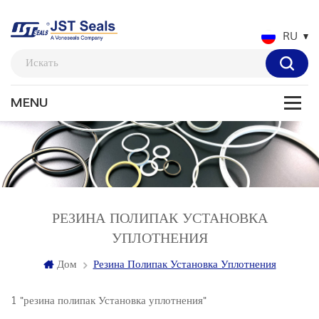
RU
РЕЗИНА ПОЛИПАК УСТАНОВКА
УПЛОТНЕНИЯ
Дом
Резина Полипак Установка Уплотнения
1 "резина полипак Установка уплотнения"