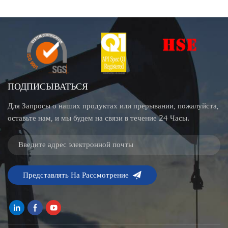
ПОДПИСЫВАТЬСЯ
Для Запросы о наших продуктах или прерывании, пожалуйста,
оставьте нам, и мы будем на связи в течение 24 Часы.