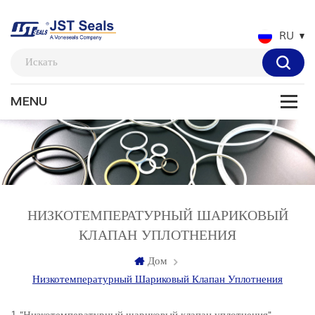
RU
НИЗКОТЕМПЕРАТУРНЫЙ ШАРИКОВЫЙ
КЛАПАН УПЛОТНЕНИЯ
Дом
Низкотемпературный Шариковый Клапан Уплотнения