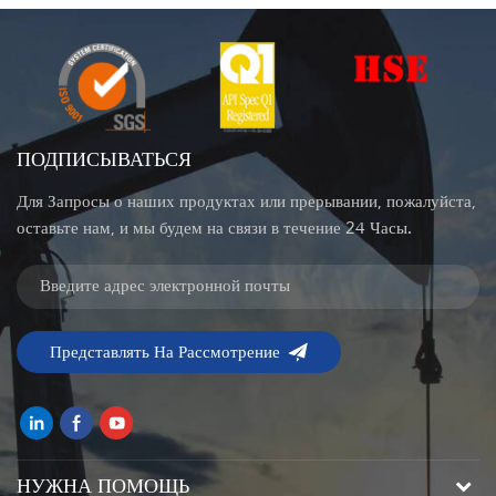
ПОДПИСЫВАТЬСЯ
Для Запросы о наших продуктах или прерывании, пожалуйста,
оставьте нам, и мы будем на связи в течение 24 Часы.
НУЖНА ПОМОЩЬ