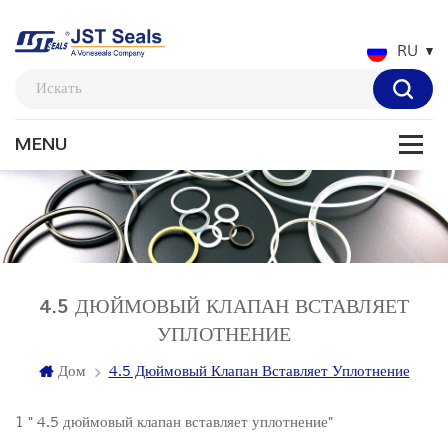
RU
4.5 ДЮЙМОВЫЙ КЛАПАН ВСТАВЛЯЕТ
УПЛОТНЕНИЕ
Дом
4.5 Дюймовый Клапан Вставляет Уплотнение
1 " 4.5 дюймовый клапан вставляет уплотнение"