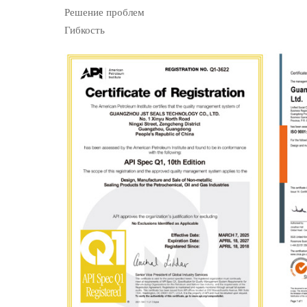
Решение проблем
Гибкость