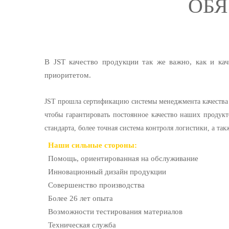
ОБЯ
В JST качество продукции так же важно, как и ка
приоритетом.
JST прошла сертификацию системы менеджмента качества 
чтобы гарантировать постоянное качество наших продукт
стандарта, более точная система контроля логистики, а так
Наши сильные стороны:
Помощь, ориентированная на обслуживание
Инновационный дизайн продукции
Совершенство производства
Более 26 лет опыта
Возможности тестирования материалов
Техническая служба