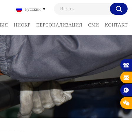
Русский
НИЯ
НИОКР
ПЕРСОНАЛИЗАЦИЯ
СМИ
КОНТАКТ