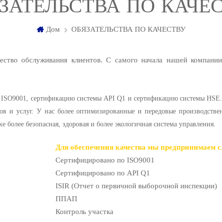
ЗАТЕЛЬСТВА ПО КАЧЕ
Дом
ОБЯЗАТЕЛЬСТВА ПО КАЧЕСТВУ
чество обслуживания клиентов. С самого начала нашей компани
ISO9001, сертификацию системы API Q1 и сертификацию системы HSE. 
ов и услуг. У нас более оптимизированные и передовые производствен
же более безопасная, здоровая и более экологичная система управления.
Для обеспечения качества мы предпринимаем 
Сертифицировано по ISO9001
Сертифицировано по API Q1
ISIR (Отчет о первичной выборочной инспекции)
ППАП
Контроль участка