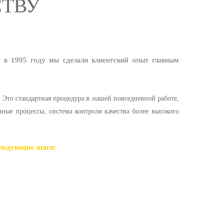
СТВУ
и в 1995 году мы сделали клиентский опыт главным
Это стандартная процедура в нашей повседневной работе,
ные процессы, система контроля качества более высокого
следующие шаги: