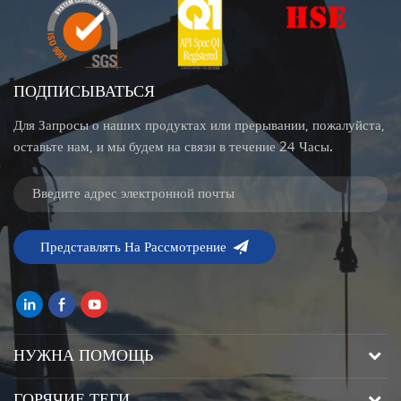
ПОДПИСЫВАТЬСЯ
Для Запросы о наших продуктах или прерывании, пожалуйста,
оставьте нам, и мы будем на связи в течение 24 Часы.
НУЖНА ПОМОЩЬ
ГОРЯЧИЕ ТЕГИ