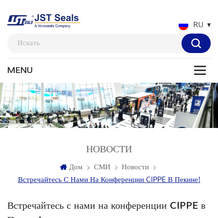
RU
НОВОСТИ
Дом
СМИ
Новости
Встречайтесь С Нами На Конференции CIPPE В Пекине!
Встречайтесь с нами на конференции CIPPE в