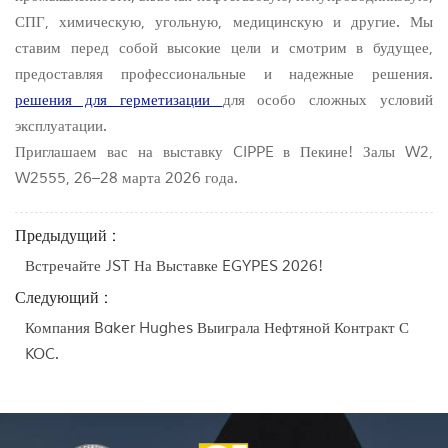
СПГ, химическую, угольную, медицинскую и другие. Мы
ставим перед собой высокие цели и смотрим в будущее,
предоставляя профессиональные и надежные решения.
решения для герметизации
для особо сложных условий
эксплуатации.
Приглашаем вас на выставку CIPPE в Пекине! Залы W2,
W2555, 26–28 марта 2026 года.
Предыдущий :
Встречайте JST На Выставке EGYPES 2026!
Следующий :
Компания Baker Hughes Выиграла Нефтяной Контракт С
KOC.