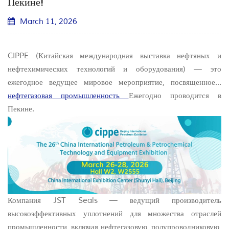
Пекине!
March 11, 2026
CIPPE (Китайская международная выставка нефтяных и
нефтехимических технологий и оборудования) — это
ежегодное ведущее мировое мероприятие, посвященное...
нефтегазовая промышленность
Ежегодно проводится в
Пекине.
Компания JST Seals — ведущий производитель
высокоэффективных уплотнений для множества отраслей
промышленности, включая нефтегазовую, полупроводниковую,